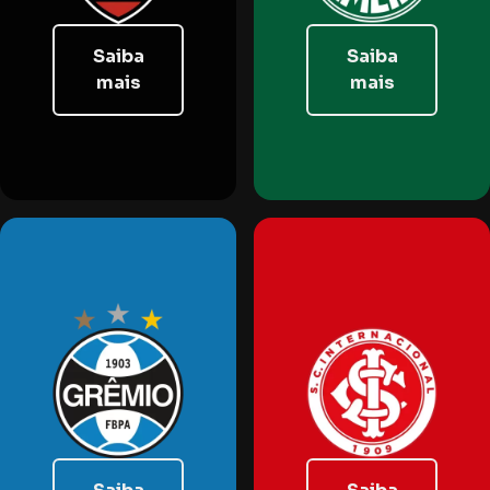
Saiba
Saiba
mais
mais