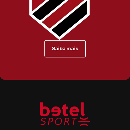
Saiba mais