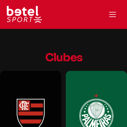
Clubes